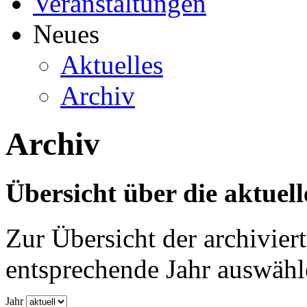
Veranstaltungen
Neues
Aktuelles
Archiv
Archiv
Übersicht über die aktuel
Zur Übersicht der archiviert
entsprechende Jahr auswähl
Jahr