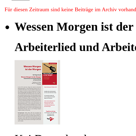
Für diesen Zeitraum sind keine Beiträge im Archiv vorhan
Wessen Morgen ist de
Arbeiterlied und Arbei