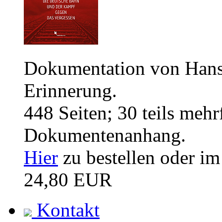
Dokumentation von Han
Erinnerung.
448 Seiten; 30 teils meh
Dokumentenanhang.
Hier
zu bestellen oder i
24,80 EUR
Kontakt