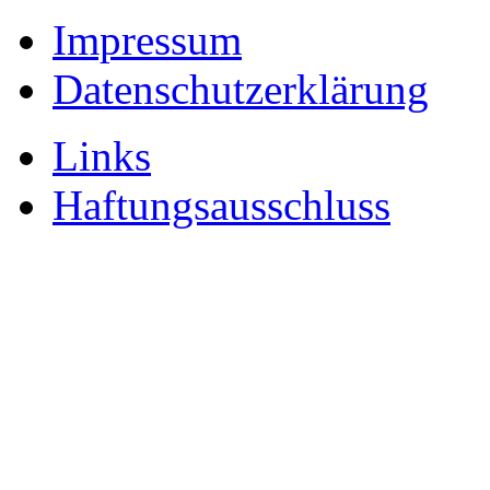
Impressum
Datenschutzerklärung
Links
Haftungsausschluss