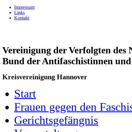
Impressum
Links
Kontakt
Vereinigung der Verfolgten des 
Bund der Antifaschistinnen und
Kreisvereinigung Hannover
Start
Frauen gegen den Fasch
Gerichtsgefängnis